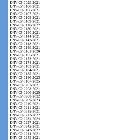
DNV-CP-0099-2021
DNV-CP-0100-2021
DNV-CP-0106-2021
DNV-CP-0107-2021
DNV-CP-0108-2021
DNV-CP-0109-2021
DNV-CP-0110-2022
DNV-CP-0139-2021
DNV-CP-0140-2021
DNV-CP-0144-2021
DNV-CP-0147-2021
DNV-CP-0148-2021
DNV-CP-0149-2021
DNV-CP-0161-2026
DNV-CP-0165-2021
DNV-CP-0173-2021
DNV-CP-0174-2021
DNV-CP-0183-2021
DNV-CP-0184-2021
DNV-CP-0185-2021
DNV-CP-0186-2023
DNV-CP-0187-2025
DNV-CP-0201-2021
DNV-CP-0203-2021
DNV-CP-0206-2025
DNV-CP-0208-2022
DNV-CP-0209-2023
DNV-CP-0210-2021
DNV-CP-0211-2021
DNV-CP-0212-2021
DNV-CP-0213-2022
DNV-CP-0231-2024
DNV-CP-0237-2021
DNV-CP-0242-2021
DNV-CP-0243-2022
DNV-CP-0244-2021
DNV-CP-0245-2021