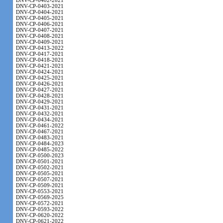
DNV-CP-0402-2021
DNV-CP-0403-2021
DNV-CP-0404-2021
DNV-CP-0405-2021
DNV-CP-0406-2021
DNV-CP-0407-2021
DNV-CP-0408-2021
DNV-CP-0409-2021
DNV-CP-0413-2022
DNV-CP-0417-2021
DNV-CP-0418-2021
DNV-CP-0421-2021
DNV-CP-0424-2021
DNV-CP-0425-2021
DNV-CP-0426-2021
DNV-CP-0427-2021
DNV-CP-0428-2021
DNV-CP-0429-2021
DNV-CP-0431-2021
DNV-CP-0432-2021
DNV-CP-0434-2021
DNV-CP-0461-2022
DNV-CP-0467-2021
DNV-CP-0483-2021
DNV-CP-0484-2023
DNV-CP-0485-2022
DNV-CP-0500-2023
DNV-CP-0501-2021
DNV-CP-0502-2021
DNV-CP-0505-2021
DNV-CP-0507-2021
DNV-CP-0509-2021
DNV-CP-0553-2021
DNV-CP-0569-2025
DNV-CP-0572-2021
DNV-CP-0593-2022
DNV-CP-0620-2022
DNV-CP-0621-2022