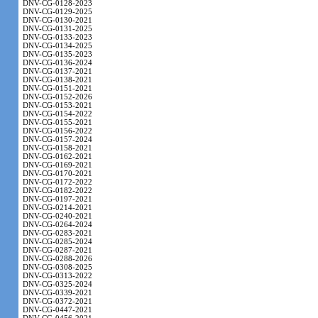
DNV-CG-0128-2023
DNV-CG-0129-2025
DNV-CG-0130-2021
DNV-CG-0131-2025
DNV-CG-0133-2023
DNV-CG-0134-2025
DNV-CG-0135-2023
DNV-CG-0136-2024
DNV-CG-0137-2021
DNV-CG-0138-2021
DNV-CG-0151-2021
DNV-CG-0152-2026
DNV-CG-0153-2021
DNV-CG-0154-2022
DNV-CG-0155-2021
DNV-CG-0156-2022
DNV-CG-0157-2024
DNV-CG-0158-2021
DNV-CG-0162-2021
DNV-CG-0169-2021
DNV-CG-0170-2021
DNV-CG-0172-2022
DNV-CG-0182-2022
DNV-CG-0197-2021
DNV-CG-0214-2021
DNV-CG-0240-2021
DNV-CG-0264-2024
DNV-CG-0283-2021
DNV-CG-0285-2024
DNV-CG-0287-2021
DNV-CG-0288-2026
DNV-CG-0308-2025
DNV-CG-0313-2022
DNV-CG-0325-2024
DNV-CG-0339-2021
DNV-CG-0372-2021
DNV-CG-0447-2021