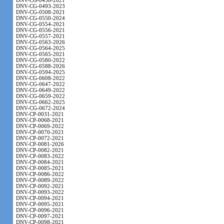
DNV-CG-0456-2021
DNV-CG-0493-2023
DNV-CG-0508-2021
DNV-CG-0550-2024
DNV-CG-0554-2021
DNV-CG-0556-2021
DNV-CG-0557-2021
DNV-CG-0563-2026
DNV-CG-0564-2025
DNV-CG-0565-2021
DNV-CG-0580-2022
DNV-CG-0588-2026
DNV-CG-0594-2025
DNV-CG-0608-2022
DNV-CG-0647-2022
DNV-CG-0649-2022
DNV-CG-0659-2022
DNV-CG-0662-2025
DNV-CG-0672-2024
DNV-CP-0031-2021
DNV-CP-0068-2021
DNV-CP-0069-2022
DNV-CP-0070-2021
DNV-CP-0072-2021
DNV-CP-0081-2026
DNV-CP-0082-2021
DNV-CP-0083-2022
DNV-CP-0084-2021
DNV-CP-0085-2021
DNV-CP-0086-2022
DNV-CP-0089-2022
DNV-CP-0092-2021
DNV-CP-0093-2022
DNV-CP-0094-2021
DNV-CP-0095-2021
DNV-CP-0096-2021
DNV-CP-0097-2021
DNV-CP-0098-2021