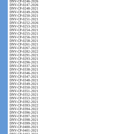
DNV-CP-0246-2026
DNV-CP-0247-2026
DNV-CP-0248-2021
DNV-CP-0249-2026
DNV-CP-0250-2021
DNV-CP-0251-2021
DNV-CP-0252-2026
DNV-CP-0253-2021
DNV-CP-0254-2021
DNV-CP-0255-2021
DNV-CP-0256-2021
DNV-CP-0258-2021
DNV-CP-0261-2021
DNV-CP-0267-2022
DNV-CP-0282-2022
DNV-CP-0291-2021
DNV-CP-0293-2021
DNV-CP-0296-2021
DNV-CP-0337-2021
DNV-CP-0338-2021
DNV-CP-0346-2021
DNV-CP-0347-2021
DNV-CP-0348-2021
DNV-CP-0349-2021
DNV-CP-0350-2021
DNV-CP-0351-2021
DNV-CP-0352-2021
DNV-CP-0353-2022
DNV-CP-0392-2021
DNV-CP-0393-2022
DNV-CP-0394-2022
DNV-CP-0396-2021
DNV-CP-0397-2021
DNV-CP-0398-2021
DNV-CP-0399-2021
DNV-CP-0400-2021
DNV-CP-0401-2021