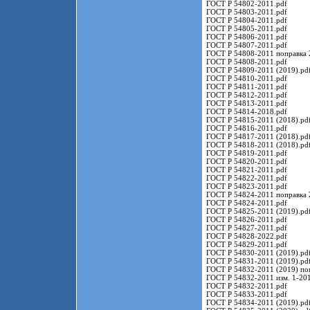
ГОСТ Р 54802-2011.pdf
ГОСТ Р 54803-2011.pdf
ГОСТ Р 54804-2011.pdf
ГОСТ Р 54805-2011.pdf
ГОСТ Р 54806-2011.pdf
ГОСТ Р 54807-2011.pdf
ГОСТ Р 54808-2011 поправка 
ГОСТ Р 54808-2011.pdf
ГОСТ Р 54809-2011 (2019).pd
ГОСТ Р 54810-2011.pdf
ГОСТ Р 54811-2011.pdf
ГОСТ Р 54812-2011.pdf
ГОСТ Р 54813-2011.pdf
ГОСТ Р 54814-2018.pdf
ГОСТ Р 54815-2011 (2018).pd
ГОСТ Р 54816-2011.pdf
ГОСТ Р 54817-2011 (2018).pd
ГОСТ Р 54818-2011 (2018).pd
ГОСТ Р 54819-2011.pdf
ГОСТ Р 54820-2011.pdf
ГОСТ Р 54821-2011.pdf
ГОСТ Р 54822-2011.pdf
ГОСТ Р 54823-2011.pdf
ГОСТ Р 54824-2011 поправка 
ГОСТ Р 54824-2011.pdf
ГОСТ Р 54825-2011 (2019).pd
ГОСТ Р 54826-2011.pdf
ГОСТ Р 54827-2011.pdf
ГОСТ Р 54828-2022.pdf
ГОСТ Р 54829-2011.pdf
ГОСТ Р 54830-2011 (2019).pd
ГОСТ Р 54831-2011 (2019).pd
ГОСТ Р 54832-2011 (2019) по
ГОСТ Р 54832-2011 изм. 1-201
ГОСТ Р 54832-2011.pdf
ГОСТ Р 54833-2011.pdf
ГОСТ Р 54834-2011 (2019).pd