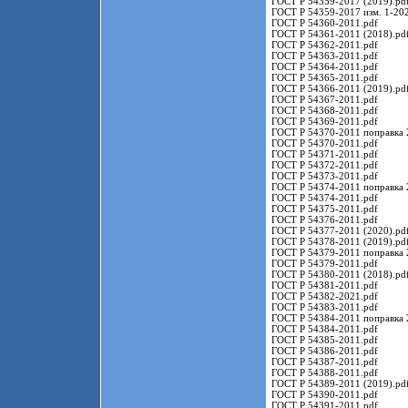
ГОСТ Р 54359-2017 (2019).pd
ГОСТ Р 54359-2017 изм. 1-202
ГОСТ Р 54360-2011.pdf
ГОСТ Р 54361-2011 (2018).pd
ГОСТ Р 54362-2011.pdf
ГОСТ Р 54363-2011.pdf
ГОСТ Р 54364-2011.pdf
ГОСТ Р 54365-2011.pdf
ГОСТ Р 54366-2011 (2019).pd
ГОСТ Р 54367-2011.pdf
ГОСТ Р 54368-2011.pdf
ГОСТ Р 54369-2011.pdf
ГОСТ Р 54370-2011 поправка 
ГОСТ Р 54370-2011.pdf
ГОСТ Р 54371-2011.pdf
ГОСТ Р 54372-2011.pdf
ГОСТ Р 54373-2011.pdf
ГОСТ Р 54374-2011 поправка 
ГОСТ Р 54374-2011.pdf
ГОСТ Р 54375-2011.pdf
ГОСТ Р 54376-2011.pdf
ГОСТ Р 54377-2011 (2020).pd
ГОСТ Р 54378-2011 (2019).pd
ГОСТ Р 54379-2011 поправка 
ГОСТ Р 54379-2011.pdf
ГОСТ Р 54380-2011 (2018).pd
ГОСТ Р 54381-2011.pdf
ГОСТ Р 54382-2021.pdf
ГОСТ Р 54383-2011.pdf
ГОСТ Р 54384-2011 поправка 
ГОСТ Р 54384-2011.pdf
ГОСТ Р 54385-2011.pdf
ГОСТ Р 54386-2011.pdf
ГОСТ Р 54387-2011.pdf
ГОСТ Р 54388-2011.pdf
ГОСТ Р 54389-2011 (2019).pd
ГОСТ Р 54390-2011.pdf
ГОСТ Р 54391-2011.pdf