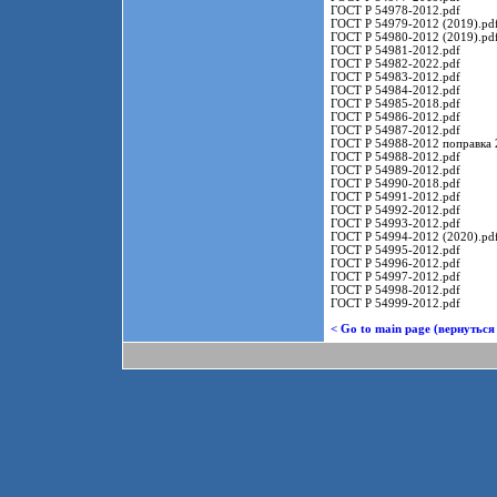
ГОСТ Р 54978-2012.pdf
ГОСТ Р 54979-2012 (2019).pd
ГОСТ Р 54980-2012 (2019).pd
ГОСТ Р 54981-2012.pdf
ГОСТ Р 54982-2022.pdf
ГОСТ Р 54983-2012.pdf
ГОСТ Р 54984-2012.pdf
ГОСТ Р 54985-2018.pdf
ГОСТ Р 54986-2012.pdf
ГОСТ Р 54987-2012.pdf
ГОСТ Р 54988-2012 поправка 
ГОСТ Р 54988-2012.pdf
ГОСТ Р 54989-2012.pdf
ГОСТ Р 54990-2018.pdf
ГОСТ Р 54991-2012.pdf
ГОСТ Р 54992-2012.pdf
ГОСТ Р 54993-2012.pdf
ГОСТ Р 54994-2012 (2020).pd
ГОСТ Р 54995-2012.pdf
ГОСТ Р 54996-2012.pdf
ГОСТ Р 54997-2012.pdf
ГОСТ Р 54998-2012.pdf
ГОСТ Р 54999-2012.pdf
< Go to main page (вернуться