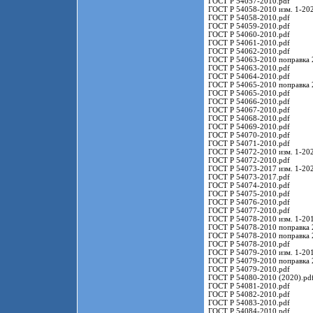
ГОСТ Р 54057-2010.pdf
ГОСТ Р 54058-2010 изм. 1-202
ГОСТ Р 54058-2010.pdf
ГОСТ Р 54059-2010.pdf
ГОСТ Р 54060-2010.pdf
ГОСТ Р 54061-2010.pdf
ГОСТ Р 54062-2010.pdf
ГОСТ Р 54063-2010 поправка 
ГОСТ Р 54063-2010.pdf
ГОСТ Р 54064-2010.pdf
ГОСТ Р 54065-2010 поправка 
ГОСТ Р 54065-2010.pdf
ГОСТ Р 54066-2010.pdf
ГОСТ Р 54067-2010.pdf
ГОСТ Р 54068-2010.pdf
ГОСТ Р 54069-2010.pdf
ГОСТ Р 54070-2010.pdf
ГОСТ Р 54071-2010.pdf
ГОСТ Р 54072-2010 изм. 1-202
ГОСТ Р 54072-2010.pdf
ГОСТ Р 54073-2017 изм. 1-202
ГОСТ Р 54073-2017.pdf
ГОСТ Р 54074-2010.pdf
ГОСТ Р 54075-2010.pdf
ГОСТ Р 54076-2010.pdf
ГОСТ Р 54077-2010.pdf
ГОСТ Р 54078-2010 изм. 1-201
ГОСТ Р 54078-2010 поправка 
ГОСТ Р 54078-2010 поправка 
ГОСТ Р 54078-2010.pdf
ГОСТ Р 54079-2010 изм. 1-201
ГОСТ Р 54079-2010 поправка 
ГОСТ Р 54079-2010.pdf
ГОСТ Р 54080-2010 (2020).pd
ГОСТ Р 54081-2010.pdf
ГОСТ Р 54082-2010.pdf
ГОСТ Р 54083-2010.pdf
ГОСТ Р 54084-2010.pdf