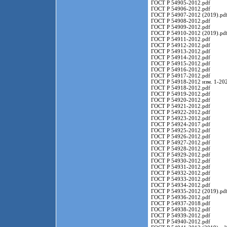
ГОСТ Р 54905-2012.pdf
ГОСТ Р 54906-2012.pdf
ГОСТ Р 54907-2012 (2019).pd
ГОСТ Р 54908-2012.pdf
ГОСТ Р 54909-2012.pdf
ГОСТ Р 54910-2012 (2019).pd
ГОСТ Р 54911-2012.pdf
ГОСТ Р 54912-2012.pdf
ГОСТ Р 54913-2012.pdf
ГОСТ Р 54914-2012.pdf
ГОСТ Р 54915-2012.pdf
ГОСТ Р 54916-2012.pdf
ГОСТ Р 54917-2012.pdf
ГОСТ Р 54918-2012 изм. 1-202
ГОСТ Р 54918-2012.pdf
ГОСТ Р 54919-2012.pdf
ГОСТ Р 54920-2012.pdf
ГОСТ Р 54921-2012.pdf
ГОСТ Р 54922-2012.pdf
ГОСТ Р 54923-2012.pdf
ГОСТ Р 54924-2017.pdf
ГОСТ Р 54925-2012.pdf
ГОСТ Р 54926-2012.pdf
ГОСТ Р 54927-2012.pdf
ГОСТ Р 54928-2012.pdf
ГОСТ Р 54929-2012.pdf
ГОСТ Р 54930-2012.pdf
ГОСТ Р 54931-2012.pdf
ГОСТ Р 54932-2012.pdf
ГОСТ Р 54933-2012.pdf
ГОСТ Р 54934-2012.pdf
ГОСТ Р 54935-2012 (2019).pd
ГОСТ Р 54936-2012.pdf
ГОСТ Р 54937-2018.pdf
ГОСТ Р 54938-2012.pdf
ГОСТ Р 54939-2012.pdf
ГОСТ Р 54940-2012.pdf