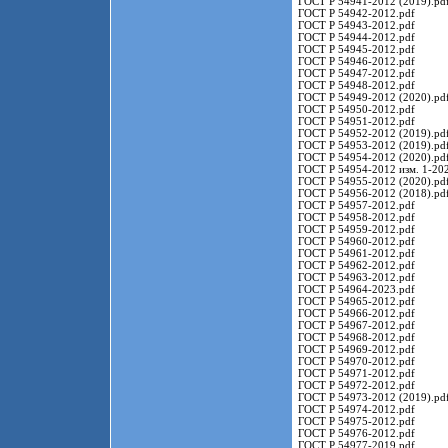
ГОСТ Р 54941-2012 (2019).pd
ГОСТ Р 54942-2012.pdf
ГОСТ Р 54943-2012.pdf
ГОСТ Р 54944-2012.pdf
ГОСТ Р 54945-2012.pdf
ГОСТ Р 54946-2012.pdf
ГОСТ Р 54947-2012.pdf
ГОСТ Р 54948-2012.pdf
ГОСТ Р 54949-2012 (2020).pd
ГОСТ Р 54950-2012.pdf
ГОСТ Р 54951-2012.pdf
ГОСТ Р 54952-2012 (2019).pd
ГОСТ Р 54953-2012 (2019).pd
ГОСТ Р 54954-2012 (2020).pd
ГОСТ Р 54954-2012 изм. 1-202
ГОСТ Р 54955-2012 (2020).pd
ГОСТ Р 54956-2012 (2018).pd
ГОСТ Р 54957-2012.pdf
ГОСТ Р 54958-2012.pdf
ГОСТ Р 54959-2012.pdf
ГОСТ Р 54960-2012.pdf
ГОСТ Р 54961-2012.pdf
ГОСТ Р 54962-2012.pdf
ГОСТ Р 54963-2012.pdf
ГОСТ Р 54964-2023.pdf
ГОСТ Р 54965-2012.pdf
ГОСТ Р 54966-2012.pdf
ГОСТ Р 54967-2012.pdf
ГОСТ Р 54968-2012.pdf
ГОСТ Р 54969-2012.pdf
ГОСТ Р 54970-2012.pdf
ГОСТ Р 54971-2012.pdf
ГОСТ Р 54972-2012.pdf
ГОСТ Р 54973-2012 (2019).pd
ГОСТ Р 54974-2012.pdf
ГОСТ Р 54975-2012.pdf
ГОСТ Р 54976-2012.pdf
ГОСТ Р 54977-2019.pdf