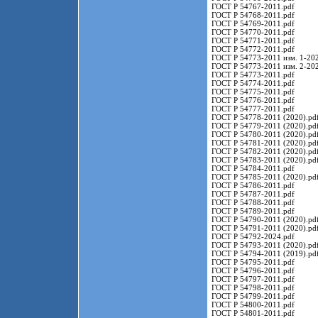
ГОСТ Р 54767-2011.pdf
ГОСТ Р 54768-2011.pdf
ГОСТ Р 54769-2011.pdf
ГОСТ Р 54770-2011.pdf
ГОСТ Р 54771-2011.pdf
ГОСТ Р 54772-2011.pdf
ГОСТ Р 54773-2011 изм. 1-202
ГОСТ Р 54773-2011 изм. 2-202
ГОСТ Р 54773-2011.pdf
ГОСТ Р 54774-2011.pdf
ГОСТ Р 54775-2011.pdf
ГОСТ Р 54776-2011.pdf
ГОСТ Р 54777-2011.pdf
ГОСТ Р 54778-2011 (2020).pd
ГОСТ Р 54779-2011 (2020).pd
ГОСТ Р 54780-2011 (2020).pd
ГОСТ Р 54781-2011 (2020).pd
ГОСТ Р 54782-2011 (2020).pd
ГОСТ Р 54783-2011 (2020).pd
ГОСТ Р 54784-2011.pdf
ГОСТ Р 54785-2011 (2020).pd
ГОСТ Р 54786-2011.pdf
ГОСТ Р 54787-2011.pdf
ГОСТ Р 54788-2011.pdf
ГОСТ Р 54789-2011.pdf
ГОСТ Р 54790-2011 (2020).pd
ГОСТ Р 54791-2011 (2020).pd
ГОСТ Р 54792-2024.pdf
ГОСТ Р 54793-2011 (2020).pd
ГОСТ Р 54794-2011 (2019).pd
ГОСТ Р 54795-2011.pdf
ГОСТ Р 54796-2011.pdf
ГОСТ Р 54797-2011.pdf
ГОСТ Р 54798-2011.pdf
ГОСТ Р 54799-2011.pdf
ГОСТ Р 54800-2011.pdf
ГОСТ Р 54801-2011.pdf