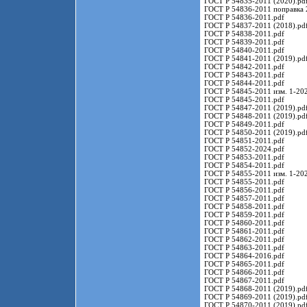
ГОСТ Р 54835-2011 (2020).pd
ГОСТ Р 54836-2011 поправка 
ГОСТ Р 54836-2011.pdf
ГОСТ Р 54837-2011 (2018).pd
ГОСТ Р 54838-2011.pdf
ГОСТ Р 54839-2011.pdf
ГОСТ Р 54840-2011.pdf
ГОСТ Р 54841-2011 (2019).pd
ГОСТ Р 54842-2011.pdf
ГОСТ Р 54843-2011.pdf
ГОСТ Р 54844-2011.pdf
ГОСТ Р 54845-2011 изм. 1-202
ГОСТ Р 54845-2011.pdf
ГОСТ Р 54847-2011 (2019).pd
ГОСТ Р 54848-2011 (2019).pd
ГОСТ Р 54849-2011.pdf
ГОСТ Р 54850-2011 (2019).pd
ГОСТ Р 54851-2011.pdf
ГОСТ Р 54852-2024.pdf
ГОСТ Р 54853-2011.pdf
ГОСТ Р 54854-2011.pdf
ГОСТ Р 54855-2011 изм. 1-202
ГОСТ Р 54855-2011.pdf
ГОСТ Р 54856-2011.pdf
ГОСТ Р 54857-2011.pdf
ГОСТ Р 54858-2011.pdf
ГОСТ Р 54859-2011.pdf
ГОСТ Р 54860-2011.pdf
ГОСТ Р 54861-2011.pdf
ГОСТ Р 54862-2011.pdf
ГОСТ Р 54863-2011.pdf
ГОСТ Р 54864-2016.pdf
ГОСТ Р 54865-2011.pdf
ГОСТ Р 54866-2011.pdf
ГОСТ Р 54867-2011.pdf
ГОСТ Р 54868-2011 (2019).pd
ГОСТ Р 54869-2011 (2019).pd
ГОСТ Р 54870-2011 (2019).pd