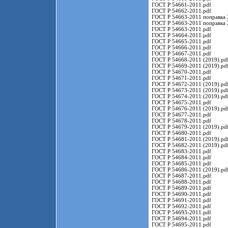
ГОСТ Р 54661-2011.pdf
ГОСТ Р 54662-2011.pdf
ГОСТ Р 54663-2011 поправка 
ГОСТ Р 54663-2011 поправка 
ГОСТ Р 54663-2011.pdf
ГОСТ Р 54664-2011.pdf
ГОСТ Р 54665-2011.pdf
ГОСТ Р 54666-2011.pdf
ГОСТ Р 54667-2011.pdf
ГОСТ Р 54668-2011 (2019).pd
ГОСТ Р 54669-2011 (2019).pd
ГОСТ Р 54670-2011.pdf
ГОСТ Р 54671-2011.pdf
ГОСТ Р 54672-2011 (2019).pd
ГОСТ Р 54673-2011 (2019).pd
ГОСТ Р 54674-2011 (2019).pd
ГОСТ Р 54675-2011.pdf
ГОСТ Р 54676-2011 (2019).pd
ГОСТ Р 54677-2011.pdf
ГОСТ Р 54678-2011.pdf
ГОСТ Р 54679-2011 (2019).pd
ГОСТ Р 54680-2011.pdf
ГОСТ Р 54681-2011 (2019).pd
ГОСТ Р 54682-2011 (2019).pd
ГОСТ Р 54683-2011.pdf
ГОСТ Р 54684-2011.pdf
ГОСТ Р 54685-2011.pdf
ГОСТ Р 54686-2011 (2019).pd
ГОСТ Р 54687-2011.pdf
ГОСТ Р 54688-2011.pdf
ГОСТ Р 54689-2011.pdf
ГОСТ Р 54690-2011.pdf
ГОСТ Р 54691-2011.pdf
ГОСТ Р 54692-2011.pdf
ГОСТ Р 54693-2011.pdf
ГОСТ Р 54694-2011.pdf
ГОСТ Р 54695-2011.pdf