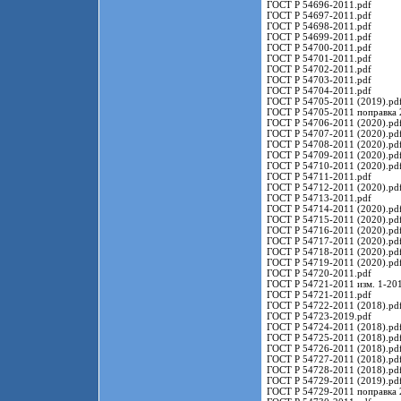
ГОСТ Р 54696-2011.pdf
ГОСТ Р 54697-2011.pdf
ГОСТ Р 54698-2011.pdf
ГОСТ Р 54699-2011.pdf
ГОСТ Р 54700-2011.pdf
ГОСТ Р 54701-2011.pdf
ГОСТ Р 54702-2011.pdf
ГОСТ Р 54703-2011.pdf
ГОСТ Р 54704-2011.pdf
ГОСТ Р 54705-2011 (2019).pd
ГОСТ Р 54705-2011 поправка 
ГОСТ Р 54706-2011 (2020).pd
ГОСТ Р 54707-2011 (2020).pd
ГОСТ Р 54708-2011 (2020).pd
ГОСТ Р 54709-2011 (2020).pd
ГОСТ Р 54710-2011 (2020).pd
ГОСТ Р 54711-2011.pdf
ГОСТ Р 54712-2011 (2020).pd
ГОСТ Р 54713-2011.pdf
ГОСТ Р 54714-2011 (2020).pd
ГОСТ Р 54715-2011 (2020).pd
ГОСТ Р 54716-2011 (2020).pd
ГОСТ Р 54717-2011 (2020).pd
ГОСТ Р 54718-2011 (2020).pd
ГОСТ Р 54719-2011 (2020).pd
ГОСТ Р 54720-2011.pdf
ГОСТ Р 54721-2011 изм. 1-201
ГОСТ Р 54721-2011.pdf
ГОСТ Р 54722-2011 (2018).pd
ГОСТ Р 54723-2019.pdf
ГОСТ Р 54724-2011 (2018).pd
ГОСТ Р 54725-2011 (2018).pd
ГОСТ Р 54726-2011 (2018).pd
ГОСТ Р 54727-2011 (2018).pd
ГОСТ Р 54728-2011 (2018).pd
ГОСТ Р 54729-2011 (2019).pd
ГОСТ Р 54729-2011 поправка 