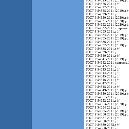
ГОСТ Р 54625-2011 (2020).pd
ГОСТ Р 54626-2011.pdf
ГОСТ Р 54627-2011.pdf
ГОСТ Р 54628-2011 (2019).pd
ГОСТ Р 54629-2011.pdf
ГОСТ Р 54630-2011 (2020).pd
ГОСТ Р 54631-2011 (2020).pd
ГОСТ Р 54632-2011 (2020).pd
ГОСТ Р 54632-2011 поправка 
ГОСТ Р 54633-2011.pdf
ГОСТ Р 54634-2011 (2019).pd
ГОСТ Р 54635-2011 (2019).pd
ГОСТ Р 54636-2011.pdf
ГОСТ Р 54637-2011 (2019).pd
ГОСТ Р 54638-2011.pdf
ГОСТ Р 54639-2011.pdf
ГОСТ Р 54640-2011.pdf
ГОСТ Р 54641-2011 (2019).pd
ГОСТ Р 54642-2011 поправка 
ГОСТ Р 54642-2011.pdf
ГОСТ Р 54643-2011.pdf
ГОСТ Р 54644-2011.pdf
ГОСТ Р 54645-2011.pdf
ГОСТ Р 54646-2011.pdf
ГОСТ Р 54647-2011.pdf
ГОСТ Р 54648-2011.pdf
ГОСТ Р 54649-2011 (2019).pd
ГОСТ Р 54650-2011 (2019).pd
ГОСТ Р 54651-2011.pdf
ГОСТ Р 54652-2011.pdf
ГОСТ Р 54653-2011 (2020).pd
ГОСТ Р 54654-2011.pdf
ГОСТ Р 54655-2011 (2019).pd
ГОСТ Р 54656-2011 (2019).pd
ГОСТ Р 54657-2011.pdf
ГОСТ Р 54658-2011.pdf
ГОСТ Р 54659-2025.pdf
ГОСТ Р 54660-2011.pdf