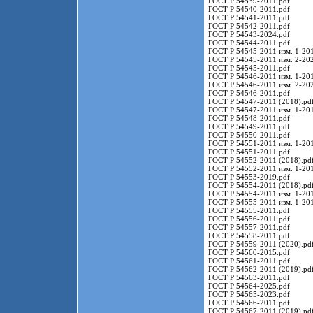
ГОСТ Р 54539-2011.pdf
ГОСТ Р 54540-2011.pdf
ГОСТ Р 54541-2011.pdf
ГОСТ Р 54542-2011.pdf
ГОСТ Р 54543-2024.pdf
ГОСТ Р 54544-2011.pdf
ГОСТ Р 54545-2011 изм. 1-201
ГОСТ Р 54545-2011 изм. 2-202
ГОСТ Р 54545-2011.pdf
ГОСТ Р 54546-2011 изм. 1-201
ГОСТ Р 54546-2011 изм. 2-202
ГОСТ Р 54546-2011.pdf
ГОСТ Р 54547-2011 (2018).pd
ГОСТ Р 54547-2011 изм. 1-201
ГОСТ Р 54548-2011.pdf
ГОСТ Р 54549-2011.pdf
ГОСТ Р 54550-2011.pdf
ГОСТ Р 54551-2011 изм. 1-201
ГОСТ Р 54551-2011.pdf
ГОСТ Р 54552-2011 (2018).pd
ГОСТ Р 54552-2011 изм. 1-201
ГОСТ Р 54553-2019.pdf
ГОСТ Р 54554-2011 (2018).pd
ГОСТ Р 54554-2011 изм. 1-201
ГОСТ Р 54555-2011 изм. 1-201
ГОСТ Р 54555-2011.pdf
ГОСТ Р 54556-2011.pdf
ГОСТ Р 54557-2011.pdf
ГОСТ Р 54558-2011.pdf
ГОСТ Р 54559-2011 (2020).pd
ГОСТ Р 54560-2015.pdf
ГОСТ Р 54561-2011.pdf
ГОСТ Р 54562-2011 (2019).pd
ГОСТ Р 54563-2011.pdf
ГОСТ Р 54564-2025.pdf
ГОСТ Р 54565-2023.pdf
ГОСТ Р 54566-2011.pdf
ГОСТ Р 54567-2011 (2019).pd