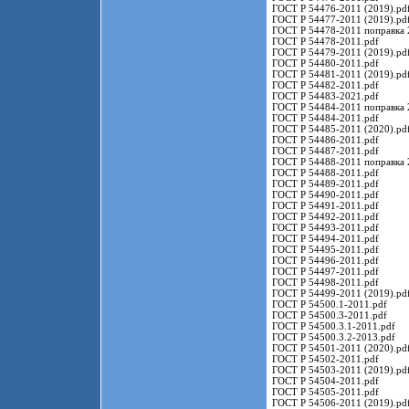
ГОСТ Р 54476-2011 (2019).pd
ГОСТ Р 54477-2011 (2019).pd
ГОСТ Р 54478-2011 поправка 
ГОСТ Р 54478-2011.pdf
ГОСТ Р 54479-2011 (2019).pd
ГОСТ Р 54480-2011.pdf
ГОСТ Р 54481-2011 (2019).pd
ГОСТ Р 54482-2011.pdf
ГОСТ Р 54483-2021.pdf
ГОСТ Р 54484-2011 поправка 
ГОСТ Р 54484-2011.pdf
ГОСТ Р 54485-2011 (2020).pd
ГОСТ Р 54486-2011.pdf
ГОСТ Р 54487-2011.pdf
ГОСТ Р 54488-2011 поправка 
ГОСТ Р 54488-2011.pdf
ГОСТ Р 54489-2011.pdf
ГОСТ Р 54490-2011.pdf
ГОСТ Р 54491-2011.pdf
ГОСТ Р 54492-2011.pdf
ГОСТ Р 54493-2011.pdf
ГОСТ Р 54494-2011.pdf
ГОСТ Р 54495-2011.pdf
ГОСТ Р 54496-2011.pdf
ГОСТ Р 54497-2011.pdf
ГОСТ Р 54498-2011.pdf
ГОСТ Р 54499-2011 (2019).pd
ГОСТ Р 54500.1-2011.pdf
ГОСТ Р 54500.3-2011.pdf
ГОСТ Р 54500.3.1-2011.pdf
ГОСТ Р 54500.3.2-2013.pdf
ГОСТ Р 54501-2011 (2020).pd
ГОСТ Р 54502-2011.pdf
ГОСТ Р 54503-2011 (2019).pd
ГОСТ Р 54504-2011.pdf
ГОСТ Р 54505-2011.pdf
ГОСТ Р 54506-2011 (2019).pd