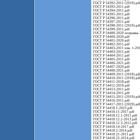
ГОСТ Р 54392-2011 (2019).pd
ГОСТ Р 54393-2011.pdf
ГОСТ Р 54394-2011.pdf
ГОСТ Р 54395-2011.pdf
ГОСТ Р 54396-2011.pdf
ГОСТ Р 54397-2011.pdf
ГОСТ Р 54398-2011 (2019).pd
ГОСТ Р 54399-2011.pdf
ГОСТ Р 54400-2020 поправка 
ГОСТ Р 54400-2020.pdf
ГОСТ Р 54401-2020.pdf
ГОСТ Р 54402-2011.pdf
ГОСТ Р 54403-2011 изм. 1-201
ГОСТ Р 54403-2011.pdf
ГОСТ Р 54404-2011.pdf
ГОСТ Р 54405-2011.pdf
ГОСТ Р 54406-2021.pdf
ГОСТ Р 54407-2020.pdf
ГОСТ Р 54408-2021.pdf
ГОСТ Р 54409-2011 (2018).pd
ГОСТ Р 54410-2011 (2018).pd
ГОСТ Р 54411-2018.pdf
ГОСТ Р 54412-2019.pdf
ГОСТ Р 54413-2011.pdf
ГОСТ Р 54414-2011.pdf
ГОСТ Р 54415-2011 (2019).pd
ГОСТ Р 54416-2011.pdf
ГОСТ Р 54417-2011 (2020).pd
ГОСТ Р 54418.1-2023.pdf
ГОСТ Р 54418.11-2017.pdf
ГОСТ Р 54418.12.1-2011.pdf
ГОСТ Р 54418.12.2-2013.pdf
ГОСТ Р 54418.12.3-2012.pdf
ГОСТ Р 54418.14-2017.pdf
ГОСТ Р 54418.2-2014.pdf
ГОСТ Р 54418.21-2011.pdf
ГОСТ Р 54418.22-2014.pdf