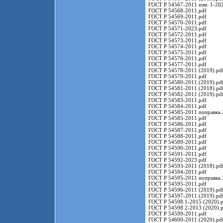
ГОСТ Р 54567-2011 изм. 1-202
ГОСТ Р 54568-2011.pdf
ГОСТ Р 54569-2011.pdf
ГОСТ Р 54570-2011.pdf
ГОСТ Р 54571-2023.pdf
ГОСТ Р 54572-2011.pdf
ГОСТ Р 54573-2011.pdf
ГОСТ Р 54574-2011.pdf
ГОСТ Р 54575-2011.pdf
ГОСТ Р 54576-2011.pdf
ГОСТ Р 54577-2011.pdf
ГОСТ Р 54578-2011 (2019).pd
ГОСТ Р 54579-2011.pdf
ГОСТ Р 54580-2011 (2019).pd
ГОСТ Р 54581-2011 (2018).pd
ГОСТ Р 54582-2011 (2019).pd
ГОСТ Р 54583-2011.pdf
ГОСТ Р 54584-2011.pdf
ГОСТ Р 54585-2011 поправка 
ГОСТ Р 54585-2011.pdf
ГОСТ Р 54586-2011.pdf
ГОСТ Р 54587-2011.pdf
ГОСТ Р 54588-2011.pdf
ГОСТ Р 54589-2011.pdf
ГОСТ Р 54590-2011.pdf
ГОСТ Р 54591-2011.pdf
ГОСТ Р 54592-2023.pdf
ГОСТ Р 54593-2011 (2018).pd
ГОСТ Р 54594-2011.pdf
ГОСТ Р 54595-2011 поправка 
ГОСТ Р 54595-2011.pdf
ГОСТ Р 54596-2011 (2019).pd
ГОСТ Р 54597-2011 (2019).pd
ГОСТ Р 54598.1-2015 (2020).p
ГОСТ Р 54598.2-2013 (2020).p
ГОСТ Р 54599-2011.pdf
ГОСТ Р 54600-2011 (2020).pd