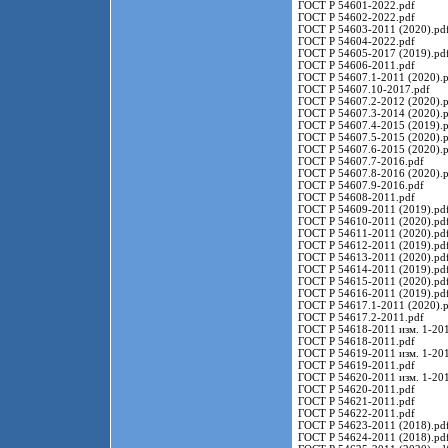
ГОСТ Р 54601-2022.pdf
ГОСТ Р 54602-2022.pdf
ГОСТ Р 54603-2011 (2020).pd
ГОСТ Р 54604-2022.pdf
ГОСТ Р 54605-2017 (2019).pd
ГОСТ Р 54606-2011.pdf
ГОСТ Р 54607.1-2011 (2020).p
ГОСТ Р 54607.10-2017.pdf
ГОСТ Р 54607.2-2012 (2020).p
ГОСТ Р 54607.3-2014 (2020).p
ГОСТ Р 54607.4-2015 (2019).p
ГОСТ Р 54607.5-2015 (2020).p
ГОСТ Р 54607.6-2015 (2020).p
ГОСТ Р 54607.7-2016.pdf
ГОСТ Р 54607.8-2016 (2020).p
ГОСТ Р 54607.9-2016.pdf
ГОСТ Р 54608-2011.pdf
ГОСТ Р 54609-2011 (2019).pd
ГОСТ Р 54610-2011 (2020).pd
ГОСТ Р 54611-2011 (2020).pd
ГОСТ Р 54612-2011 (2019).pd
ГОСТ Р 54613-2011 (2020).pd
ГОСТ Р 54614-2011 (2019).pd
ГОСТ Р 54615-2011 (2020).pd
ГОСТ Р 54616-2011 (2019).pd
ГОСТ Р 54617.1-2011 (2020).p
ГОСТ Р 54617.2-2011.pdf
ГОСТ Р 54618-2011 изм. 1-201
ГОСТ Р 54618-2011.pdf
ГОСТ Р 54619-2011 изм. 1-201
ГОСТ Р 54619-2011.pdf
ГОСТ Р 54620-2011 изм. 1-201
ГОСТ Р 54620-2011.pdf
ГОСТ Р 54621-2011.pdf
ГОСТ Р 54622-2011.pdf
ГОСТ Р 54623-2011 (2018).pd
ГОСТ Р 54624-2011 (2018).pd