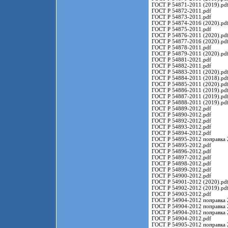
ГОСТ Р 54871-2011 (2019).pd
ГОСТ Р 54872-2011.pdf
ГОСТ Р 54873-2011.pdf
ГОСТ Р 54874-2016 (2020).pd
ГОСТ Р 54875-2011.pdf
ГОСТ Р 54876-2011 (2020).pd
ГОСТ Р 54877-2016 (2020).pd
ГОСТ Р 54878-2011.pdf
ГОСТ Р 54879-2011 (2020).pd
ГОСТ Р 54881-2021.pdf
ГОСТ Р 54882-2011.pdf
ГОСТ Р 54883-2011 (2020).pd
ГОСТ Р 54884-2011 (2018).pd
ГОСТ Р 54885-2011 (2020).pd
ГОСТ Р 54886-2011 (2019).pd
ГОСТ Р 54887-2011 (2019).pd
ГОСТ Р 54888-2011 (2019).pd
ГОСТ Р 54889-2012.pdf
ГОСТ Р 54890-2012.pdf
ГОСТ Р 54892-2012.pdf
ГОСТ Р 54893-2012.pdf
ГОСТ Р 54894-2012.pdf
ГОСТ Р 54895-2012 поправка 
ГОСТ Р 54895-2012.pdf
ГОСТ Р 54896-2012.pdf
ГОСТ Р 54897-2012.pdf
ГОСТ Р 54898-2012.pdf
ГОСТ Р 54899-2012.pdf
ГОСТ Р 54900-2012.pdf
ГОСТ Р 54901-2012 (2020).pd
ГОСТ Р 54902-2012 (2019).pd
ГОСТ Р 54903-2012.pdf
ГОСТ Р 54904-2012 поправка 
ГОСТ Р 54904-2012 поправка 
ГОСТ Р 54904-2012 поправка 
ГОСТ Р 54904-2012.pdf
ГОСТ Р 54905-2012 поправка 