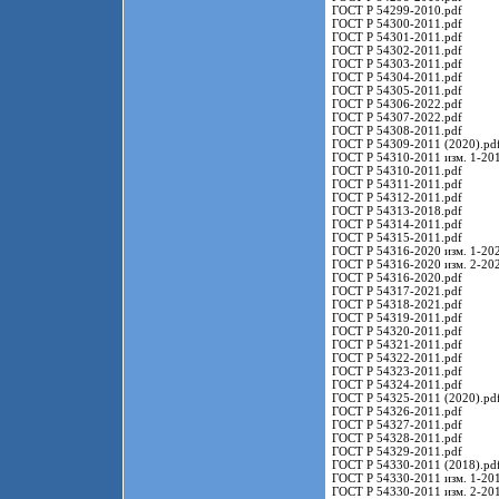
ГОСТ Р 54299-2010.pdf
ГОСТ Р 54300-2011.pdf
ГОСТ Р 54301-2011.pdf
ГОСТ Р 54302-2011.pdf
ГОСТ Р 54303-2011.pdf
ГОСТ Р 54304-2011.pdf
ГОСТ Р 54305-2011.pdf
ГОСТ Р 54306-2022.pdf
ГОСТ Р 54307-2022.pdf
ГОСТ Р 54308-2011.pdf
ГОСТ Р 54309-2011 (2020).pd
ГОСТ Р 54310-2011 изм. 1-201
ГОСТ Р 54310-2011.pdf
ГОСТ Р 54311-2011.pdf
ГОСТ Р 54312-2011.pdf
ГОСТ Р 54313-2018.pdf
ГОСТ Р 54314-2011.pdf
ГОСТ Р 54315-2011.pdf
ГОСТ Р 54316-2020 изм. 1-202
ГОСТ Р 54316-2020 изм. 2-202
ГОСТ Р 54316-2020.pdf
ГОСТ Р 54317-2021.pdf
ГОСТ Р 54318-2021.pdf
ГОСТ Р 54319-2011.pdf
ГОСТ Р 54320-2011.pdf
ГОСТ Р 54321-2011.pdf
ГОСТ Р 54322-2011.pdf
ГОСТ Р 54323-2011.pdf
ГОСТ Р 54324-2011.pdf
ГОСТ Р 54325-2011 (2020).pd
ГОСТ Р 54326-2011.pdf
ГОСТ Р 54327-2011.pdf
ГОСТ Р 54328-2011.pdf
ГОСТ Р 54329-2011.pdf
ГОСТ Р 54330-2011 (2018).pd
ГОСТ Р 54330-2011 изм. 1-201
ГОСТ Р 54330-2011 изм. 2-201