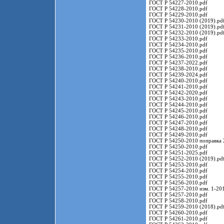
ГОСТ Р 54227-2010.pdf
ГОСТ Р 54228-2010.pdf
ГОСТ Р 54229-2010.pdf
ГОСТ Р 54230-2010 (2019).pd
ГОСТ Р 54231-2010 (2019).pd
ГОСТ Р 54232-2010 (2019).pd
ГОСТ Р 54233-2010.pdf
ГОСТ Р 54234-2010.pdf
ГОСТ Р 54235-2010.pdf
ГОСТ Р 54236-2010.pdf
ГОСТ Р 54237-2022.pdf
ГОСТ Р 54238-2010.pdf
ГОСТ Р 54239-2024.pdf
ГОСТ Р 54240-2010.pdf
ГОСТ Р 54241-2010.pdf
ГОСТ Р 54242-2020.pdf
ГОСТ Р 54243-2010.pdf
ГОСТ Р 54244-2010.pdf
ГОСТ Р 54245-2010.pdf
ГОСТ Р 54246-2010.pdf
ГОСТ Р 54247-2010.pdf
ГОСТ Р 54248-2010.pdf
ГОСТ Р 54249-2010.pdf
ГОСТ Р 54250-2010 поправка 
ГОСТ Р 54250-2010.pdf
ГОСТ Р 54251-2025.pdf
ГОСТ Р 54252-2010 (2019).pd
ГОСТ Р 54253-2010.pdf
ГОСТ Р 54254-2010.pdf
ГОСТ Р 54255-2010.pdf
ГОСТ Р 54256-2010.pdf
ГОСТ Р 54257-2010 изм. 1-201
ГОСТ Р 54257-2010.pdf
ГОСТ Р 54258-2010.pdf
ГОСТ Р 54259-2010 (2018).pd
ГОСТ Р 54260-2010.pdf
ГОСТ Р 54261-2010.pdf