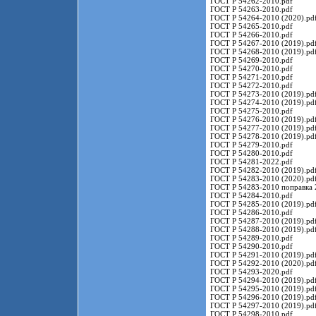
ГОСТ Р 54262-2010.pdf
ГОСТ Р 54263-2010.pdf
ГОСТ Р 54264-2010 (2020).pd
ГОСТ Р 54265-2010.pdf
ГОСТ Р 54266-2010.pdf
ГОСТ Р 54267-2010 (2019).pd
ГОСТ Р 54268-2010 (2019).pd
ГОСТ Р 54269-2010.pdf
ГОСТ Р 54270-2010.pdf
ГОСТ Р 54271-2010.pdf
ГОСТ Р 54272-2010.pdf
ГОСТ Р 54273-2010 (2019).pd
ГОСТ Р 54274-2010 (2019).pd
ГОСТ Р 54275-2010.pdf
ГОСТ Р 54276-2010 (2019).pd
ГОСТ Р 54277-2010 (2019).pd
ГОСТ Р 54278-2010 (2019).pd
ГОСТ Р 54279-2010.pdf
ГОСТ Р 54280-2010.pdf
ГОСТ Р 54281-2022.pdf
ГОСТ Р 54282-2010 (2019).pd
ГОСТ Р 54283-2010 (2020).pd
ГОСТ Р 54283-2010 поправка 
ГОСТ Р 54284-2010.pdf
ГОСТ Р 54285-2010 (2019).pd
ГОСТ Р 54286-2010.pdf
ГОСТ Р 54287-2010 (2019).pd
ГОСТ Р 54288-2010 (2019).pd
ГОСТ Р 54289-2010.pdf
ГОСТ Р 54290-2010.pdf
ГОСТ Р 54291-2010 (2019).pd
ГОСТ Р 54292-2010 (2020).pd
ГОСТ Р 54293-2020.pdf
ГОСТ Р 54294-2010 (2019).pd
ГОСТ Р 54295-2010 (2019).pd
ГОСТ Р 54296-2010 (2019).pd
ГОСТ Р 54297-2010 (2019).pd
ГОСТ Р 54298-2010.pdf