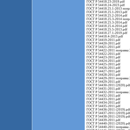
ГОСТ Р 54418.23-2019.pdf
ГОСТ Р 54418.24-2023.pdf
ГОСТ Р 54418.25.1-2013 попра
ГОСТ Р 54418.25.1-2013.pdf
ГОСТ Р 54418.25.2-2014.pdf
ГОСТ Р 54418.25.3-2014 попра
ГОСТ Р 54418.25.3-2014.pdf
ГОСТ Р 54418.25.4-2014.pdf
ГОСТ Р 54418.25.5-2013.pdf
ГОСТ Р 54418.27.1-2019.pdf
ГОСТ Р 54418.4-2013.pdf
ГОСТ Р 54419-2011.pdf
ГОСТ Р 54420-2011.pdf
ГОСТ Р 54421-2011.pdf
ГОСТ Р 54422-2011 поправка 
ГОСТ Р 54422-2011.pdf
ГОСТ Р 54423-2011.pdf
ГОСТ Р 54424-2011.pdf
ГОСТ Р 54425-2011.pdf
ГОСТ Р 54426-2011.pdf
ГОСТ Р 54427-2011.pdf
ГОСТ Р 54428-2011.pdf
ГОСТ Р 54429-2011 поправка 
ГОСТ Р 54429-2011.pdf
ГОСТ Р 54430-2011 (2020).pd
ГОСТ Р 54431-2011.pdf
ГОСТ Р 54432-2011 поправка 
ГОСТ Р 54432-2011.pdf
ГОСТ Р 54433-2011.pdf
ГОСТ Р 54434-2011.pdf
ГОСТ Р 54435-2011.pdf
ГОСТ Р 54436-2011 (2019).pd
ГОСТ Р 54437-2011 (2019).pd
ГОСТ Р 54438-2011 (2019).pd
ГОСТ Р 54439-2011.pdf
ГОСТ Р 54440-2011 (2020).pd
ГОСТ Р 54440-2011 поправка 