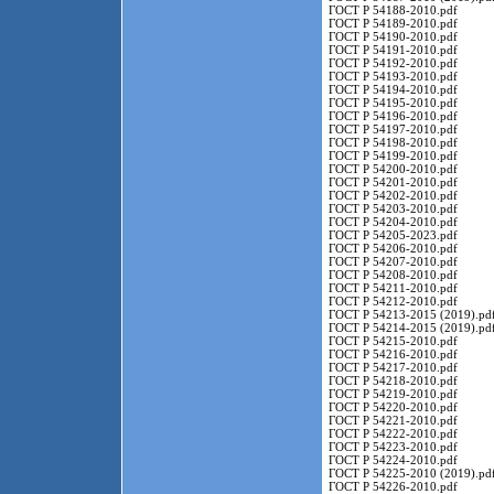
ГОСТ Р 54188-2010.pdf
ГОСТ Р 54189-2010.pdf
ГОСТ Р 54190-2010.pdf
ГОСТ Р 54191-2010.pdf
ГОСТ Р 54192-2010.pdf
ГОСТ Р 54193-2010.pdf
ГОСТ Р 54194-2010.pdf
ГОСТ Р 54195-2010.pdf
ГОСТ Р 54196-2010.pdf
ГОСТ Р 54197-2010.pdf
ГОСТ Р 54198-2010.pdf
ГОСТ Р 54199-2010.pdf
ГОСТ Р 54200-2010.pdf
ГОСТ Р 54201-2010.pdf
ГОСТ Р 54202-2010.pdf
ГОСТ Р 54203-2010.pdf
ГОСТ Р 54204-2010.pdf
ГОСТ Р 54205-2023.pdf
ГОСТ Р 54206-2010.pdf
ГОСТ Р 54207-2010.pdf
ГОСТ Р 54208-2010.pdf
ГОСТ Р 54211-2010.pdf
ГОСТ Р 54212-2010.pdf
ГОСТ Р 54213-2015 (2019).pd
ГОСТ Р 54214-2015 (2019).pd
ГОСТ Р 54215-2010.pdf
ГОСТ Р 54216-2010.pdf
ГОСТ Р 54217-2010.pdf
ГОСТ Р 54218-2010.pdf
ГОСТ Р 54219-2010.pdf
ГОСТ Р 54220-2010.pdf
ГОСТ Р 54221-2010.pdf
ГОСТ Р 54222-2010.pdf
ГОСТ Р 54223-2010.pdf
ГОСТ Р 54224-2010.pdf
ГОСТ Р 54225-2010 (2019).pd
ГОСТ Р 54226-2010.pdf