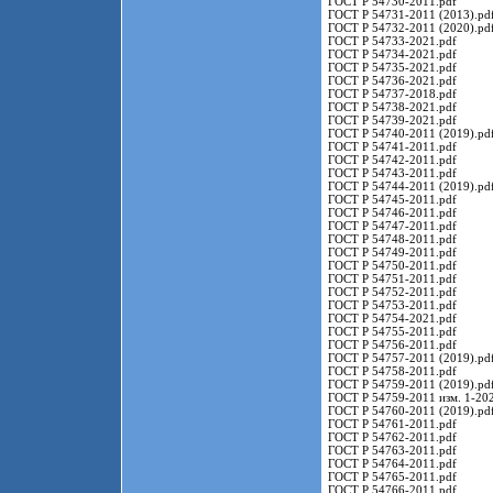
ГОСТ Р 54730-2011.pdf
ГОСТ Р 54731-2011 (2013).pd
ГОСТ Р 54732-2011 (2020).pd
ГОСТ Р 54733-2021.pdf
ГОСТ Р 54734-2021.pdf
ГОСТ Р 54735-2021.pdf
ГОСТ Р 54736-2021.pdf
ГОСТ Р 54737-2018.pdf
ГОСТ Р 54738-2021.pdf
ГОСТ Р 54739-2021.pdf
ГОСТ Р 54740-2011 (2019).pd
ГОСТ Р 54741-2011.pdf
ГОСТ Р 54742-2011.pdf
ГОСТ Р 54743-2011.pdf
ГОСТ Р 54744-2011 (2019).pd
ГОСТ Р 54745-2011.pdf
ГОСТ Р 54746-2011.pdf
ГОСТ Р 54747-2011.pdf
ГОСТ Р 54748-2011.pdf
ГОСТ Р 54749-2011.pdf
ГОСТ Р 54750-2011.pdf
ГОСТ Р 54751-2011.pdf
ГОСТ Р 54752-2011.pdf
ГОСТ Р 54753-2011.pdf
ГОСТ Р 54754-2021.pdf
ГОСТ Р 54755-2011.pdf
ГОСТ Р 54756-2011.pdf
ГОСТ Р 54757-2011 (2019).pd
ГОСТ Р 54758-2011.pdf
ГОСТ Р 54759-2011 (2019).pd
ГОСТ Р 54759-2011 изм. 1-202
ГОСТ Р 54760-2011 (2019).pd
ГОСТ Р 54761-2011.pdf
ГОСТ Р 54762-2011.pdf
ГОСТ Р 54763-2011.pdf
ГОСТ Р 54764-2011.pdf
ГОСТ Р 54765-2011.pdf
ГОСТ Р 54766-2011.pdf