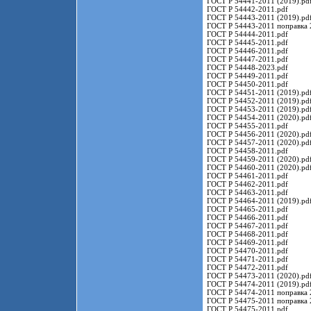
ГОСТ Р 54441-2011 (2019).pd
ГОСТ Р 54442-2011.pdf
ГОСТ Р 54443-2011 (2019).pd
ГОСТ Р 54443-2011 поправка 
ГОСТ Р 54444-2011.pdf
ГОСТ Р 54445-2011.pdf
ГОСТ Р 54446-2011.pdf
ГОСТ Р 54447-2011.pdf
ГОСТ Р 54448-2023.pdf
ГОСТ Р 54449-2011.pdf
ГОСТ Р 54450-2011.pdf
ГОСТ Р 54451-2011 (2019).pd
ГОСТ Р 54452-2011 (2019).pd
ГОСТ Р 54453-2011 (2019).pd
ГОСТ Р 54454-2011 (2020).pd
ГОСТ Р 54455-2011.pdf
ГОСТ Р 54456-2011 (2020).pd
ГОСТ Р 54457-2011 (2020).pd
ГОСТ Р 54458-2011.pdf
ГОСТ Р 54459-2011 (2020).pd
ГОСТ Р 54460-2011 (2020).pd
ГОСТ Р 54461-2011.pdf
ГОСТ Р 54462-2011.pdf
ГОСТ Р 54463-2011.pdf
ГОСТ Р 54464-2011 (2019).pd
ГОСТ Р 54465-2011.pdf
ГОСТ Р 54466-2011.pdf
ГОСТ Р 54467-2011.pdf
ГОСТ Р 54468-2011.pdf
ГОСТ Р 54469-2011.pdf
ГОСТ Р 54470-2011.pdf
ГОСТ Р 54471-2011.pdf
ГОСТ Р 54472-2011.pdf
ГОСТ Р 54473-2011 (2020).pd
ГОСТ Р 54474-2011 (2019).pd
ГОСТ Р 54474-2011 поправка 
ГОСТ Р 54475-2011 поправка 
ГОСТ Р 54475-2011.pdf