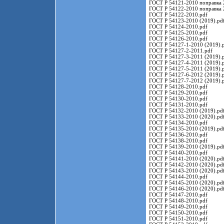
ГОСТ Р 54121-2010 поправка 
ГОСТ Р 54122-2010 поправка 
ГОСТ Р 54122-2010.pdf
ГОСТ Р 54123-2010 (2019).pd
ГОСТ Р 54124-2010.pdf
ГОСТ Р 54125-2010.pdf
ГОСТ Р 54126-2010.pdf
ГОСТ Р 54127-1-2010 (2019).
ГОСТ Р 54127-2-2011.pdf
ГОСТ Р 54127-3-2011 (2019).
ГОСТ Р 54127-4-2011 (2019).
ГОСТ Р 54127-5-2011 (2019).
ГОСТ Р 54127-6-2012 (2019).
ГОСТ Р 54127-7-2012 (2019).
ГОСТ Р 54128-2010.pdf
ГОСТ Р 54129-2010.pdf
ГОСТ Р 54130-2010.pdf
ГОСТ Р 54131-2010.pdf
ГОСТ Р 54132-2010 (2019).pd
ГОСТ Р 54133-2010 (2020).pd
ГОСТ Р 54134-2010.pdf
ГОСТ Р 54135-2010 (2019).pd
ГОСТ Р 54136-2010.pdf
ГОСТ Р 54138-2010.pdf
ГОСТ Р 54139-2010 (2019).pd
ГОСТ Р 54140-2010.pdf
ГОСТ Р 54141-2010 (2020).pd
ГОСТ Р 54142-2010 (2020).pd
ГОСТ Р 54143-2010 (2020).pd
ГОСТ Р 54144-2010.pdf
ГОСТ Р 54145-2010 (2020).pd
ГОСТ Р 54146-2010 (2020).pd
ГОСТ Р 54147-2010.pdf
ГОСТ Р 54148-2010.pdf
ГОСТ Р 54149-2010.pdf
ГОСТ Р 54150-2010.pdf
ГОСТ Р 54151-2010.pdf