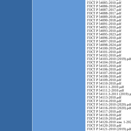
ГОСТ Р 54085-2010.pdf
ГОСТ Р 54086-2010.pdf
ГОСТ Р 54087-2017.pdf
ГОСТ Р 54088-2017.pdf
ГОСТ Р 54089-2018.pdf
ГОСТ Р 54090-2018.pdf
ГОСТ Р 54091-2010.pdf
ГОСТ Р 54092-2010.pdf
ГОСТ Р 54093-2010.pdf
ГОСТ Р 54095-2023.pdf
ГОСТ Р 54096-2010.pdf
ГОСТ Р 54097-2010.pdf
ГОСТ Р 54098-2024.pdf
ГОСТ Р 54100-2019.pdf
ГОСТ Р 54101-2010.pdf
ГОСТ Р 54102-2010.pdf
ГОСТ Р 54103-2010 (2019).pd
ГОСТ Р 54104-2010.pdf
ГОСТ Р 54105-2010.pdf
ГОСТ Р 54106-2010.pdf
ГОСТ Р 54107-2010.pdf
ГОСТ Р 54108-2010.pdf
ГОСТ Р 54109-2010.pdf
ГОСТ Р 54110-2010.pdf
ГОСТ Р 54111.1-2010.pdf
ГОСТ Р 54111.2-2010.pdf
ГОСТ Р 54111.3-2011 (2019).p
ГОСТ Р 54113-2010.pdf
ГОСТ Р 54114-2010.pdf
ГОСТ Р 54115-2010 (2020).pd
ГОСТ Р 54116-2010 (2020).pd
ГОСТ Р 54117-2010.pdf
ГОСТ Р 54118-2010.pdf
ГОСТ Р 54119-2010.pdf
ГОСТ Р 54120-2010 изм. 1-202
ГОСТ Р 54120-2010.pdf
ГОСТ Р 54121-2010 (2019).pd