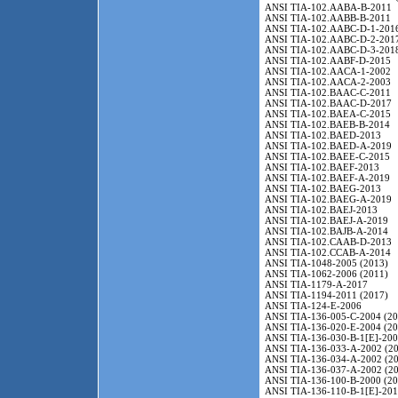
ANSI TIA-102.AABA-B-2011
ANSI TIA-102.AABB-B-2011
ANSI TIA-102.AABC-D-1-201
ANSI TIA-102.AABC-D-2-201
ANSI TIA-102.AABC-D-3-201
ANSI TIA-102.AABF-D-2015
ANSI TIA-102.AACA-1-2002
ANSI TIA-102.AACA-2-2003
ANSI TIA-102.BAAC-C-2011
ANSI TIA-102.BAAC-D-2017
ANSI TIA-102.BAEA-C-2015
ANSI TIA-102.BAEB-B-2014
ANSI TIA-102.BAED-2013
ANSI TIA-102.BAED-A-2019
ANSI TIA-102.BAEE-C-2015
ANSI TIA-102.BAEF-2013
ANSI TIA-102.BAEF-A-2019
ANSI TIA-102.BAEG-2013
ANSI TIA-102.BAEG-A-2019
ANSI TIA-102.BAEJ-2013
ANSI TIA-102.BAEJ-A-2019
ANSI TIA-102.BAJB-A-2014
ANSI TIA-102.CAAB-D-2013
ANSI TIA-102.CCAB-A-2014
ANSI TIA-1048-2005 (2013)
ANSI TIA-1062-2006 (2011)
ANSI TIA-1179-A-2017
ANSI TIA-1194-2011 (2017)
ANSI TIA-124-E-2006
ANSI TIA-136-005-C-2004 (20
ANSI TIA-136-020-E-2004 (20
ANSI TIA-136-030-B-1[E]-200
ANSI TIA-136-033-A-2002 (20
ANSI TIA-136-034-A-2002 (20
ANSI TIA-136-037-A-2002 (20
ANSI TIA-136-100-B-2000 (20
ANSI TIA-136-110-B-1[E]-201