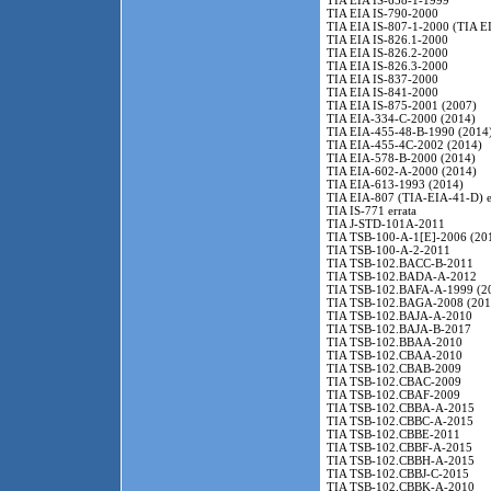
TIA EIA IS-658-1-1999
TIA EIA IS-790-2000
TIA EIA IS-807-1-2000 (TIA E
TIA EIA IS-826.1-2000
TIA EIA IS-826.2-2000
TIA EIA IS-826.3-2000
TIA EIA IS-837-2000
TIA EIA IS-841-2000
TIA EIA IS-875-2001 (2007)
TIA EIA-334-C-2000 (2014)
TIA EIA-455-48-B-1990 (2014
TIA EIA-455-4C-2002 (2014)
TIA EIA-578-B-2000 (2014)
TIA EIA-602-A-2000 (2014)
TIA EIA-613-1993 (2014)
TIA EIA-807 (TIA-EIA-41-D) e
TIA IS-771 errata
TIA J-STD-101A-2011
TIA TSB-100-A-1[E]-2006 (20
TIA TSB-100-A-2-2011
TIA TSB-102.BACC-B-2011
TIA TSB-102.BADA-A-2012
TIA TSB-102.BAFA-A-1999 (2
TIA TSB-102.BAGA-2008 (201
TIA TSB-102.BAJA-A-2010
TIA TSB-102.BAJA-B-2017
TIA TSB-102.BBAA-2010
TIA TSB-102.CBAA-2010
TIA TSB-102.CBAB-2009
TIA TSB-102.CBAC-2009
TIA TSB-102.CBAF-2009
TIA TSB-102.CBBA-A-2015
TIA TSB-102.CBBC-A-2015
TIA TSB-102.CBBE-2011
TIA TSB-102.CBBF-A-2015
TIA TSB-102.CBBH-A-2015
TIA TSB-102.CBBJ-C-2015
TIA TSB-102.CBBK-A-2010