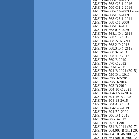
ANSI TIA-568-C.1-2009
ANSI TIA-568-C.2-1-2016
ANSI TIA-568-C.2-2-2014
ANSI TIA-568-C.2-2009 Errata
ANSI TIA-568-C.2-2009
ANSI TIA-568-C.3-1-2011
ANSI TIA-568-C.3-2008
ANSI TIA-568-C.4-2011
ANSI TIA-568.0-E-2020
ANSI TIA-568.1-D-1-2018
ANSI TIA-568.1-D-2015
ANSI TIA-568.2-D-1-2019
ANSI TIA-568.2-D-2018
ANSI TIA-568.3-D-1-2019
ANSI TIA-568.3-D-2016
ANSI TIA-568.4-D-2017
ANSI TIA-569-E-2019
ANSI TIA-570-C-2012
ANSI TIA-571-C-2015
ANSI TIA-594-B-2004 (2015)
ANSI TIA-598-D-1-2018
ANSI TIA-598-D-2-2018
ANSI TIA-598-D-2014
ANSI TIA-603-D-2010
ANSI TIA-604-10-C-2021
ANSI TIA-604-13-A-2004
ANSI TIA-604-16-B-2005
ANSI TIA-604-18-2015
ANSI TIA-604-4-B-2004
ANSI TIA-604-5-F-2019
ANSI TIA-604-7A-2002
ANSI TIA-606-B-1-2015
ANSI TIA-606-B-2012
ANSI TIA-607-D-2019
ANSI TIA-631-B-2011 (2017)
ANSI TIA-664.000-B-3[E]-200
ANSI TIA-664.100-B-2007 (20
ANSI TIA-664.501-B-2007 (20