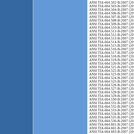
ANSI TIA-664.502-B-2007 (20
ANSI TIA-664.503-B-2007 (20
ANSI TIA-664.504-B-2007 (20
ANSI TIA-664.506-B-2007 (20
ANSI TIA-664.507-B-2007 (20
ANSI TIA-664.508-B-2007 (20
ANSI TIA-664.509-B-2007 (20
ANSI TIA-664.510-B-2007 (20
ANSI TIA-664.511-B-2007 (20
ANSI TIA-664.512-B-2007 (20
ANSI TIA-664.513-B-2007 (20
ANSI TIA-664.514-B-2007 (20
ANSI TIA-664.515-B-2007 (20
ANSI TIA-664.516-B-2007 (20
ANSI TIA-664.517-B-2007 (20
ANSI TIA-664.518-B-2007 (20
ANSI TIA-664.519-B-2007 (20
ANSI TIA-664.520-B-2007 (20
ANSI TIA-664.521-B-2007 (20
ANSI TIA-664.522-B-2007 (20
ANSI TIA-664.523-B-2007 (20
ANSI TIA-664.524-B-2007 (20
ANSI TIA-664.525-B-2007 (20
ANSI TIA-664.526-B-2007 (20
ANSI TIA-664.527-B-2007 (20
ANSI TIA-664.528-B-2007 (20
ANSI TIA-664.529-B-2007 (20
ANSI TIA-664.530-B-2007 (20
ANSI TIA-664.531-B-2007 (20
ANSI TIA-664.532-B-2007 (20
ANSI TIA-664.533-B-2007 (20
ANSI TIA-664.534-B-2007 (20
ANSI TIA-664.535-B-2007 (20
ANSI TIA-664.536-B-2007 (20
ANSI TIA-664.601-B-2007 (20
ANSI TIA-664.602-B-2007 (20
ANSI TIA-664.603-B-2007 (20