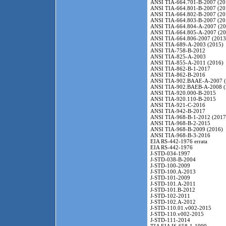
ANSI TIA-664.701-B-2007 (20
ANSI TIA-664.801-B-2007 (20
ANSI TIA-664.802-B-2007 (20
ANSI TIA-664.803-B-2007 (20
ANSI TIA-664.804-A-2007 (20
ANSI TIA-664.805-A-2007 (20
ANSI TIA-664.806-2007 (2013
ANSI TIA-689-A-2003 (2015)
ANSI TIA-758-B-2012
ANSI TIA-825-A-2003
ANSI TIA-855-A-2011 (2016)
ANSI TIA-862-B-1-2017
ANSI TIA-862-B-2016
ANSI TIA-902.BAAE-A-2007 (
ANSI TIA-902.BAEB-A-2008 (
ANSI TIA-920.000-B-2015
ANSI TIA-920.110-B-2015
ANSI TIA-921-C-2016
ANSI TIA-942-B-2017
ANSI TIA-968-B-1-2012 (2017
ANSI TIA-968-B-2-2015
ANSI TIA-968-B-2009 (2016)
ANSI TIA-968-B-3-2016
EIA RS-442-1976 errata
EIA RS-442-1976
J-STD-034-1997
J-STD-038-B-2004
J-STD-100-2009
J-STD-100.A-2013
J-STD-101-2009
J-STD-101.A-2011
J-STD-101.B-2012
J-STD-102-2011
J-STD-102.A-2012
J-STD-110.01.v002-2015
J-STD-110.v002-2015
J-STD-111-2014