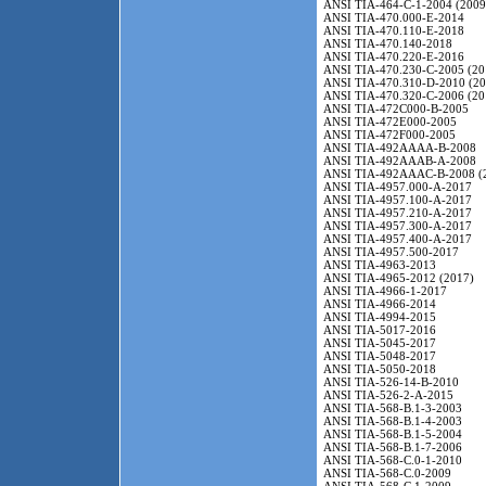
ANSI TIA-464-C-1-2004 (2009
ANSI TIA-470.000-E-2014
ANSI TIA-470.110-E-2018
ANSI TIA-470.140-2018
ANSI TIA-470.220-E-2016
ANSI TIA-470.230-C-2005 (20
ANSI TIA-470.310-D-2010 (20
ANSI TIA-470.320-C-2006 (20
ANSI TIA-472C000-B-2005
ANSI TIA-472E000-2005
ANSI TIA-472F000-2005
ANSI TIA-492AAAA-B-2008
ANSI TIA-492AAAB-A-2008
ANSI TIA-492AAAC-B-2008 (
ANSI TIA-4957.000-A-2017
ANSI TIA-4957.100-A-2017
ANSI TIA-4957.210-A-2017
ANSI TIA-4957.300-A-2017
ANSI TIA-4957.400-A-2017
ANSI TIA-4957.500-2017
ANSI TIA-4963-2013
ANSI TIA-4965-2012 (2017)
ANSI TIA-4966-1-2017
ANSI TIA-4966-2014
ANSI TIA-4994-2015
ANSI TIA-5017-2016
ANSI TIA-5045-2017
ANSI TIA-5048-2017
ANSI TIA-5050-2018
ANSI TIA-526-14-B-2010
ANSI TIA-526-2-A-2015
ANSI TIA-568-B.1-3-2003
ANSI TIA-568-B.1-4-2003
ANSI TIA-568-B.1-5-2004
ANSI TIA-568-B.1-7-2006
ANSI TIA-568-C.0-1-2010
ANSI TIA-568-C.0-2009