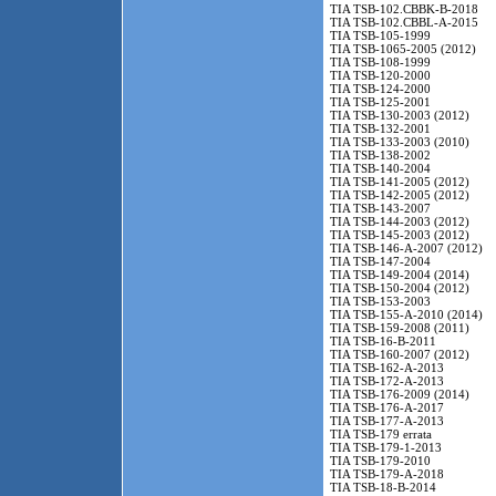
TIA TSB-102.CBBK-B-2018
TIA TSB-102.CBBL-A-2015
TIA TSB-105-1999
TIA TSB-1065-2005 (2012)
TIA TSB-108-1999
TIA TSB-120-2000
TIA TSB-124-2000
TIA TSB-125-2001
TIA TSB-130-2003 (2012)
TIA TSB-132-2001
TIA TSB-133-2003 (2010)
TIA TSB-138-2002
TIA TSB-140-2004
TIA TSB-141-2005 (2012)
TIA TSB-142-2005 (2012)
TIA TSB-143-2007
TIA TSB-144-2003 (2012)
TIA TSB-145-2003 (2012)
TIA TSB-146-A-2007 (2012)
TIA TSB-147-2004
TIA TSB-149-2004 (2014)
TIA TSB-150-2004 (2012)
TIA TSB-153-2003
TIA TSB-155-A-2010 (2014)
TIA TSB-159-2008 (2011)
TIA TSB-16-B-2011
TIA TSB-160-2007 (2012)
TIA TSB-162-A-2013
TIA TSB-172-A-2013
TIA TSB-176-2009 (2014)
TIA TSB-176-A-2017
TIA TSB-177-A-2013
TIA TSB-179 errata
TIA TSB-179-1-2013
TIA TSB-179-2010
TIA TSB-179-A-2018
TIA TSB-18-B-2014