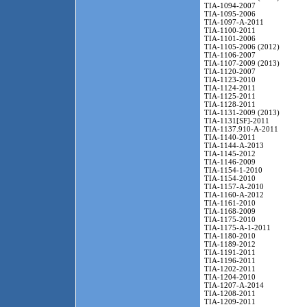
TIA-1094-2007
TIA-1095-2006
TIA-1097-A-2011
TIA-1100-2011
TIA-1101-2006
TIA-1105-2006 (2012)
TIA-1106-2007
TIA-1107-2009 (2013)
TIA-1120-2007
TIA-1123-2010
TIA-1124-2011
TIA-1125-2011
TIA-1128-2011
TIA-1131-2009 (2013)
TIA-1131[SF]-2011
TIA-1137.910-A-2011
TIA-1140-2011
TIA-1144-A-2013
TIA-1145-2012
TIA-1146-2009
TIA-1154-1-2010
TIA-1154-2010
TIA-1157-A-2010
TIA-1160-A-2012
TIA-1161-2010
TIA-1168-2009
TIA-1175-2010
TIA-1175-A-1-2011
TIA-1180-2010
TIA-1189-2012
TIA-1191-2011
TIA-1196-2011
TIA-1202-2011
TIA-1204-2010
TIA-1207-A-2014
TIA-1208-2011
TIA-1209-2011