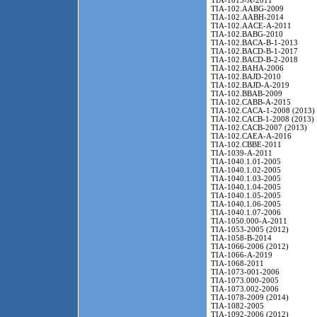
TIA-1015-A-2011
TIA-102.AABG-2009
TIA-102.AABH-2014
TIA-102.AACE-A-2011
TIA-102.BABG-2010
TIA-102.BACA-B-1-2013
TIA-102.BACD-B-1-2017
TIA-102.BACD-B-2-2018
TIA-102.BAHA-2006
TIA-102.BAJD-2010
TIA-102.BAJD-A-2019
TIA-102.BBAB-2009
TIA-102.CABB-A-2015
TIA-102.CACA-1-2008 (2013)
TIA-102.CACB-1-2008 (2013)
TIA-102.CACB-2007 (2013)
TIA-102.CAEA-A-2016
TIA-102.CBBE-2011
TIA-1039-A-2011
TIA-1040.1.01-2005
TIA-1040.1.02-2005
TIA-1040.1.03-2005
TIA-1040.1.04-2005
TIA-1040.1.05-2005
TIA-1040.1.06-2005
TIA-1040.1.07-2006
TIA-1050.000-A-2011
TIA-1053-2005 (2012)
TIA-1058-B-2014
TIA-1066-2006 (2012)
TIA-1066-A-2019
TIA-1068-2011
TIA-1073-001-2006
TIA-1073.000-2005
TIA-1073.002-2006
TIA-1078-2009 (2014)
TIA-1082-2005
TIA-1092-2006 (2012)